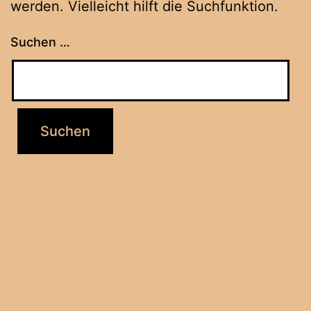
werden. Vielleicht hilft die Suchfunktion.
Suchen …