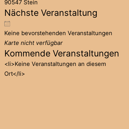
90547 Stein
Nächste Veranstaltung
Keine bevorstehenden Veranstaltungen
Karte nicht verfügbar
Kommende Veranstaltungen
<li>Keine Veranstaltungen an diesem
Ort</li>