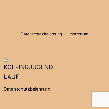
Datenschutzbelehrung
Impressum
Datenschutzbelehrung